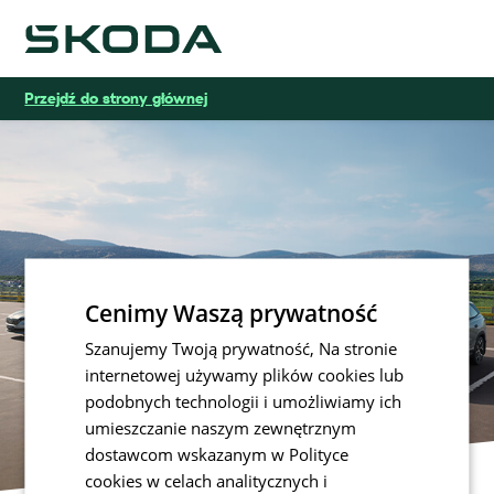
Škoda
Przejdź do strony głównej
Cenimy Waszą prywatność
Szanujemy Twoją prywatność, Na stronie
internetowej używamy plików cookies lub
podobnych technologii i umożliwiamy ich
umieszczanie naszym zewnętrznym
dostawcom wskazanym w Polityce
cookies w celach analitycznych i