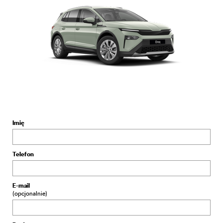
Imię
Telefon
E-mail
(opcjonalnie)